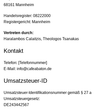
68161 Mannheim
Handelsregister: 08222000
Registergericht: Mannheim
Vertreten durch:
Haralambos Calaitzis, Theologos Tsanakas
Kontakt
Telefon: [Telefonnummer]
E-Mail: info@cafeabaton.de
Umsatzsteuer-ID
Umsatzsteuer-Identifikationsnummer gemäß § 27 a
Umsatzsteuergesetz:
DE243442567