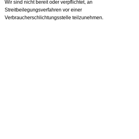
Wir sind nicht bereit oder verpflichtet, an
Streitbeilegungsverfahren vor einer
Verbraucherschlichtungsstelle teilzunehmen.